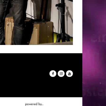
powered by...