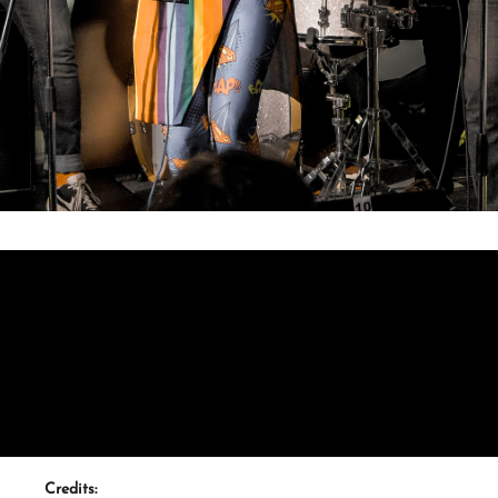
Credits: