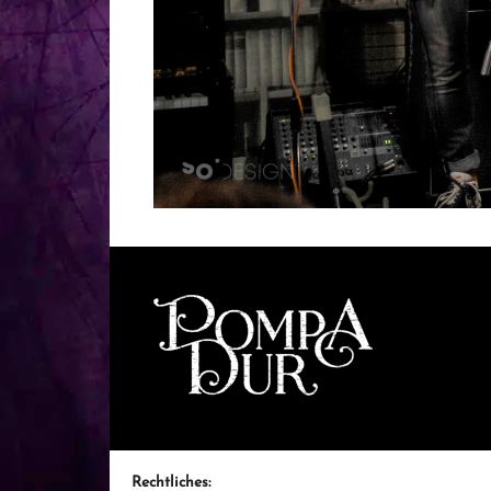
Rechtliches: