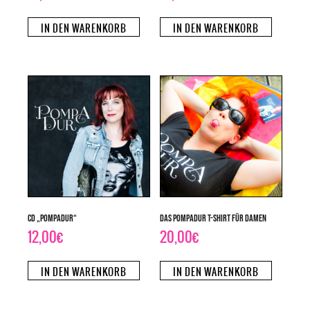
IN DEN WARENKORB
IN DEN WARENKORB
CD „PompaDur“
Das PompaDur T-Shirt für Damen
12,00
€
20,00
€
IN DEN WARENKORB
IN DEN WARENKORB