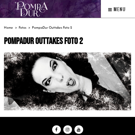
MENU
Home
Fotos
PompaDur Outtakes Foto 2
POMPADUR OUTTAKES FOTO 2