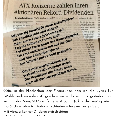
2016, in der Nachschau der Finanzkrise, hab ich die Lyrics für
„Wohlstandsverwahrlost“ geschrieben – da sich nix geändert hat,
kommt der Song 2023 aufs neue Album… (o.k. – die vierzig könnt
ma ändern, aber ich habe entschieden – forever Forty-five…) :
Mit vierzig kannst Di dann entscheiden: