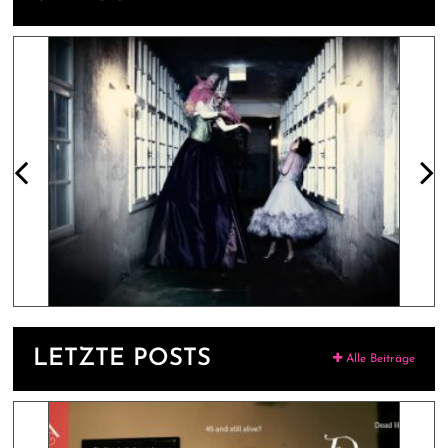
LETZTE POSTS
Alle Beiträge