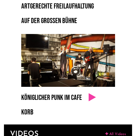
ARTGERECHTE FREILAUFHALTUNG
AUF DER GROSSEN BÜHNE
KÖNIGLICHER PUNK IM CAFE
KORB
VIDEOS
All Videos